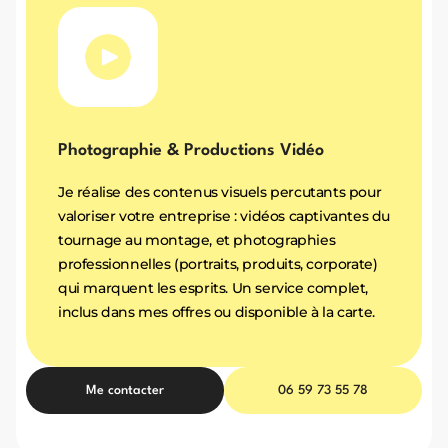
Photographie & Productions Vidéo
Je réalise des contenus visuels percutants pour
valoriser votre entreprise : vidéos captivantes du
tournage au montage, et photographies
professionnelles (portraits, produits, corporate)
qui marquent les esprits. Un service complet,
inclus dans mes offres ou disponible à la carte.
Me contacter
06 59 73 55 78