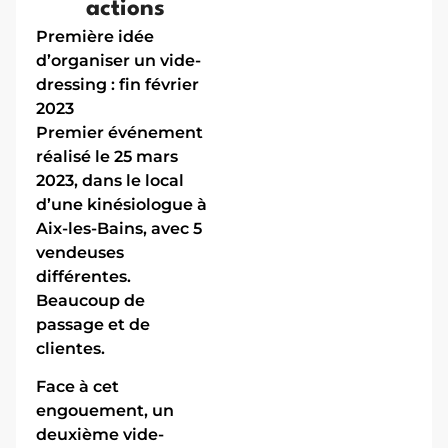
actions
Première idée
d’organiser un vide-
dressing : fin février
2023
Premier événement
réalisé le 25 mars
2023, dans le local
d’une kinésiologue à
Aix-les-Bains, avec 5
vendeuses
différentes.
Beaucoup de
passage et de
clientes.
Face à cet
engouement, un
deuxième vide-