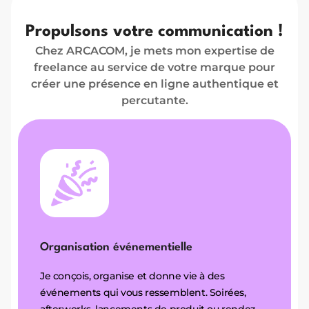
Propulsons votre communication !
Chez ARCACOM, je mets mon expertise de
freelance au service de votre marque pour
créer une présence en ligne authentique et
percutante.
Organisation événementielle
Je conçois, organise et donne vie à des
événements qui vous ressemblent. Soirées,