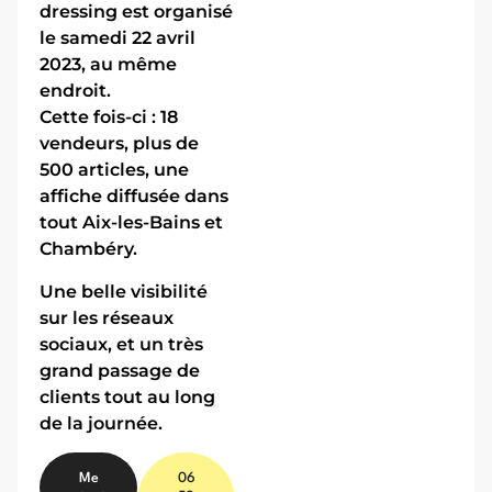
dressing est organisé
le samedi 22 avril
2023, au même
endroit.
Cette fois-ci : 18
vendeurs, plus de
500 articles, une
affiche diffusée dans
tout Aix-les-Bains et
Chambéry.
Une belle visibilité
sur les réseaux
sociaux, et un très
grand passage de
clients tout au long
de la journée.
Me
06