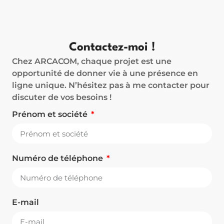
Contactez-moi !
Chez ARCACOM, chaque projet est une
opportunité de donner vie à une présence en
ligne unique. N’hésitez pas à me contacter pour
discuter de vos besoins !
Prénom et société
Numéro de téléphone
E-mail