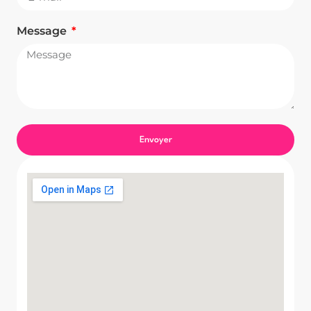
Message
Envoyer