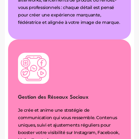
afterworks, lancements de produit ou rendez-
vous professionnels : chaque détail est pensé
pour créer une expérience marquante,
fédératrice et alignée à votre image de marque.
Gestion des Réseaux Sociaux
Je crée et anime une stratégie de
communication qui vous ressemble. Contenus
uniques, suivi et ajustements réguliers pour
booster votre visibilité sur Instagram, Facebook,