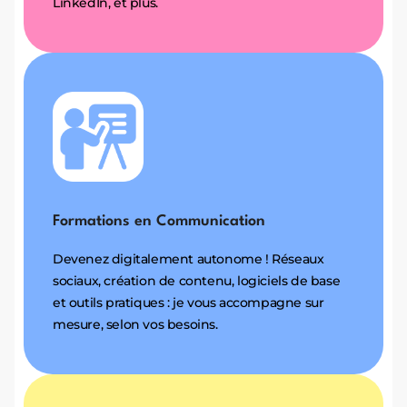
LinkedIn, et plus.
Formations en Communication
Devenez digitalement autonome ! Réseaux
sociaux, création de contenu, logiciels de base
et outils pratiques : je vous accompagne sur
mesure, selon vos besoins.