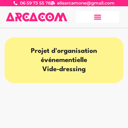
06 59 73 55 78
elisarcamone@gmail.com
Projet d'organisation
événementielle
Vide-dressing