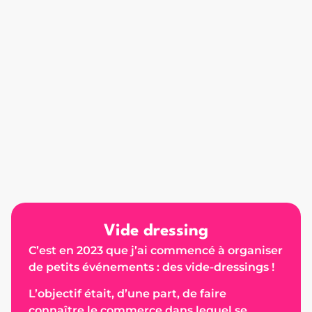
Vide dressing
C’est en 2023 que j’ai commencé à organiser
de petits événements : des vide-dressings !
L’objectif était, d’une part, de faire
connaître le commerce dans lequel se