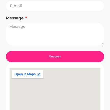
Message
Envoyer