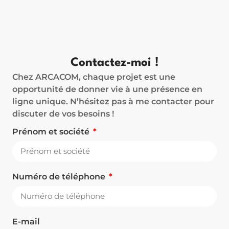
Contactez-moi !
Chez ARCACOM, chaque projet est une
opportunité de donner vie à une présence en
ligne unique. N’hésitez pas à me contacter pour
discuter de vos besoins !
Prénom et société
Numéro de téléphone
E-mail