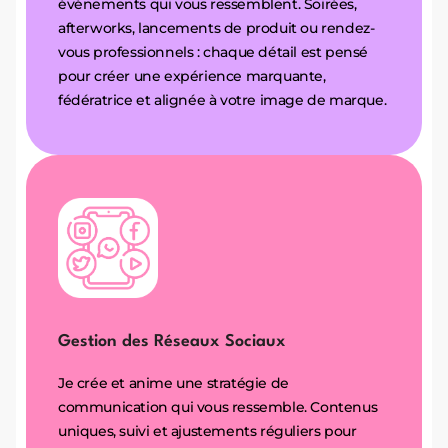
événements qui vous ressemblent. Soirées,
afterworks, lancements de produit ou rendez-
vous professionnels : chaque détail est pensé
pour créer une expérience marquante,
fédératrice et alignée à votre image de marque.
Gestion des Réseaux Sociaux
Je crée et anime une stratégie de
communication qui vous ressemble. Contenus
uniques, suivi et ajustements réguliers pour