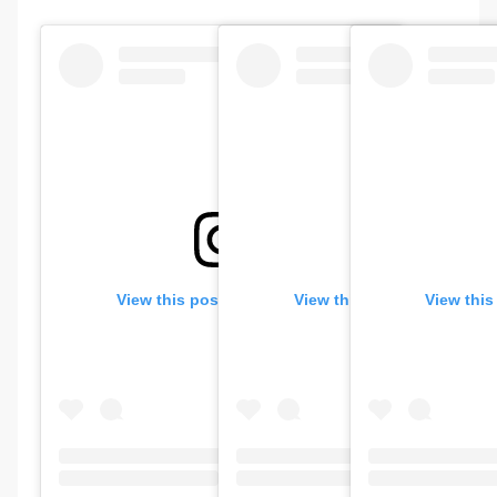
View this post on Instagram
View this post on Instagr
View this