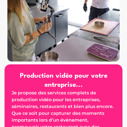
Production vidéo pour votre
entreprise...
Je propose des services complets de
production vidéo pour les entreprises,
séminaires, restaurants et bien plus encore.
Que ce soit pour capturer des moments
importants lors d’un événement,
promouvoir votre restaurant avec des