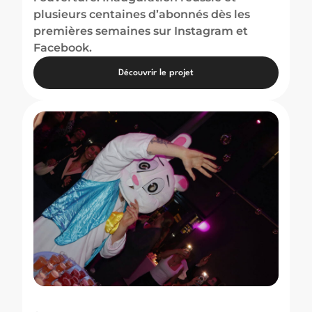
plusieurs centaines d’abonnés dès les
premières semaines sur Instagram et
Facebook.
Découvrir le projet