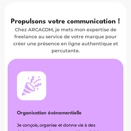
Propulsons votre communication !
Chez ARCACOM, je mets mon expertise de
freelance au service de votre marque pour
créer une présence en ligne authentique et
percutante.
Organisation événementielle
Je conçois, organise et donne vie à des