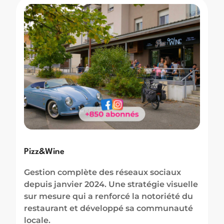
Pizz&Wine
Gestion complète des réseaux sociaux
depuis janvier 2024. Une stratégie visuelle
sur mesure qui a renforcé la notoriété du
restaurant et développé sa communauté
locale.