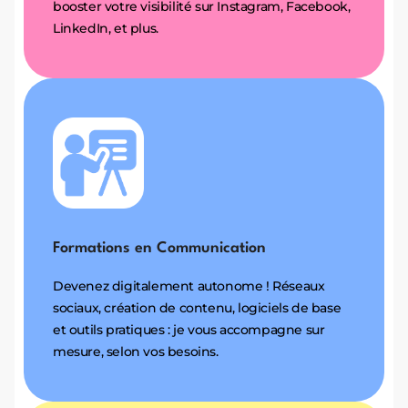
booster votre visibilité sur Instagram, Facebook,
LinkedIn, et plus.
Formations en Communication
Devenez digitalement autonome ! Réseaux
sociaux, création de contenu, logiciels de base
et outils pratiques : je vous accompagne sur
mesure, selon vos besoins.